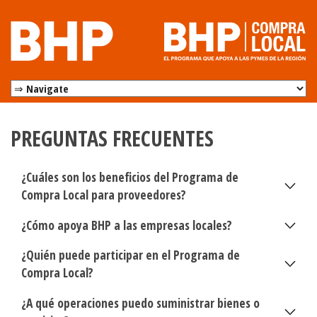
PREGUNTAS FRECUENTES
¿Cuáles son los beneficios del Programa de
Compra Local para proveedores?
¿Cómo apoya BHP a las empresas locales?
¿Quién puede participar en el Programa de
Compra Local?
¿A qué operaciones puedo suministrar bienes o