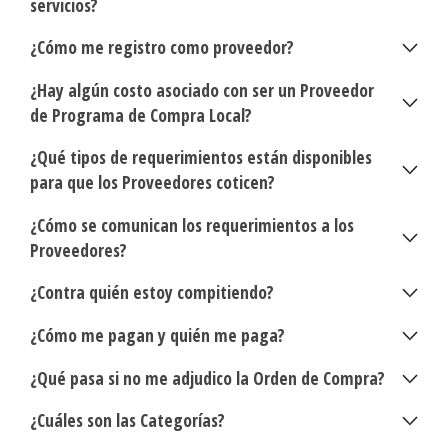
servicios?
¿Cómo me registro como proveedor?
¿Hay algún costo asociado con ser un Proveedor
de Programa de Compra Local?
¿Qué tipos de requerimientos están disponibles
para que los Proveedores coticen?
¿Cómo se comunican los requerimientos a los
Proveedores?
¿Contra quién estoy compitiendo?
¿Cómo me pagan y quién me paga?
¿Qué pasa si no me adjudico la Orden de Compra?
¿Cuáles son las Categorías?